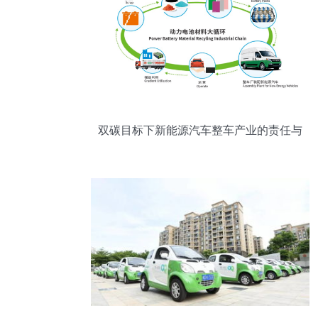
双碳目标下新能源汽车整车产业的责任与
路径