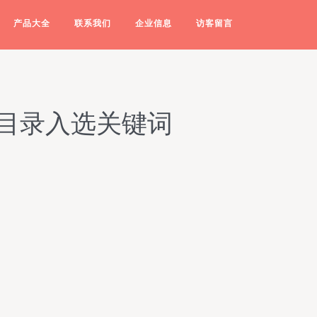
产品大全
联系我们
企业信息
访客留言
目录入选关键词