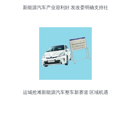
新能源汽车产业迎利好 发改委明确支持社
会资本投资
运城抢滩新能源汽车整车新赛道 区域机遇
与挑战