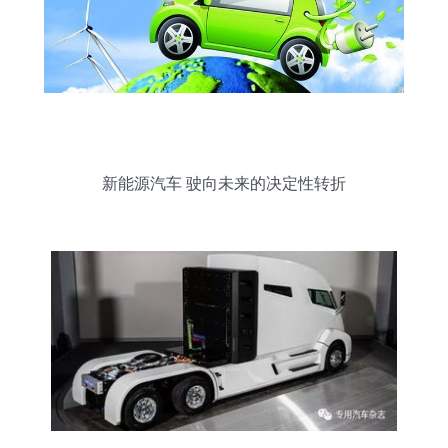
新能源汽车 驶向未来的决定性转折