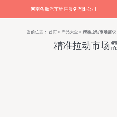
河南备胎汽车销售服务有限公司
当前位置：
首页
>
产品大全
>
精准拉动市场需求
精准拉动市场