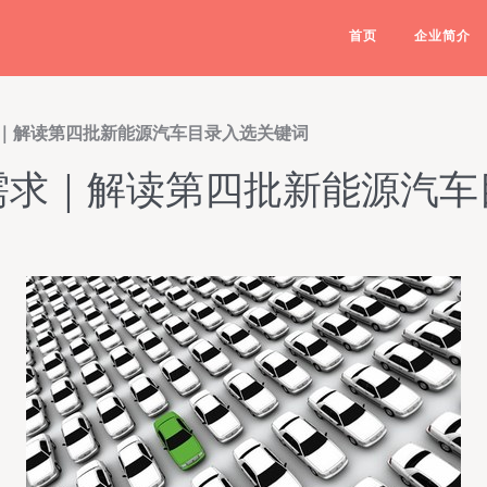
首页
企业简介
｜解读第四批新能源汽车目录入选关键词
需求｜解读第四批新能源汽车