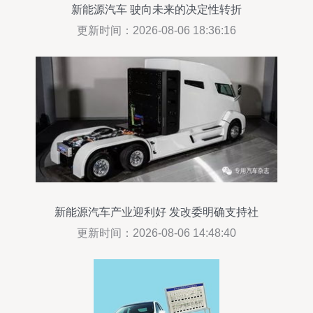
新能源汽车 驶向未来的决定性转折
更新时间：2026-08-06 18:36:16
新能源汽车产业迎利好 发改委明确支持社
会资本投资
更新时间：2026-08-06 14:48:40