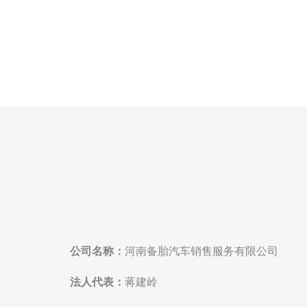
公司名称：
河南备胎汽车销售服务有限公司
法人代表：
蒋建岭