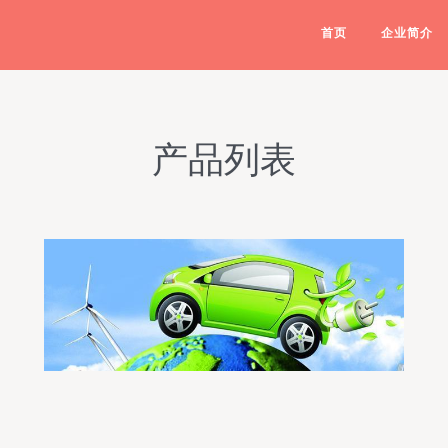
首页
企业简介
产品列表