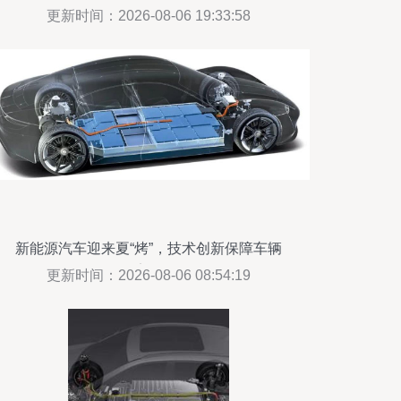
一体化转型
更新时间：2026-08-06 19:33:58
新能源汽车迎来夏“烤”，技术创新保障车辆
安全
更新时间：2026-08-06 08:54:19