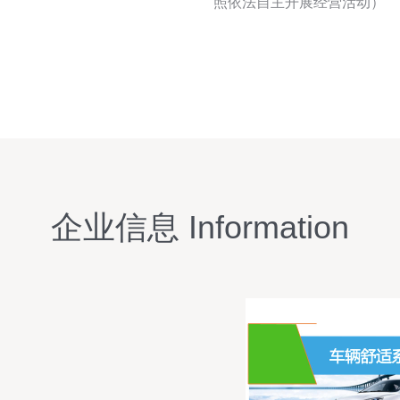
照依法自主开展经营活动）
企业信息 Information