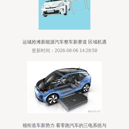
运城抢滩新能源汽车整车新赛道 区域机遇
与挑战
更新时间：2026-08-06 14:28:58
领衔造车新势力 看零跑汽车的三电系统与