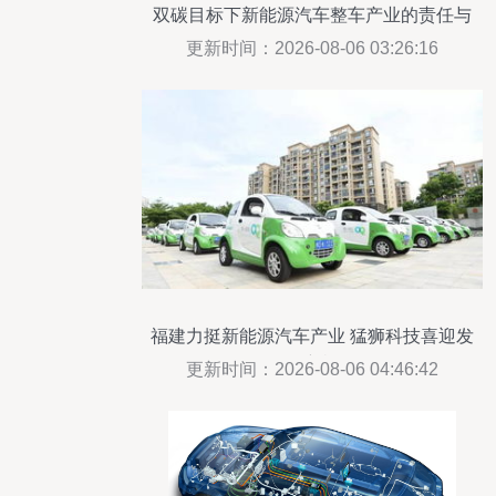
双碳目标下新能源汽车整车产业的责任与
路径
更新时间：2026-08-06 03:26:16
福建力挺新能源汽车产业 猛狮科技喜迎发
展良机
更新时间：2026-08-06 04:46:42