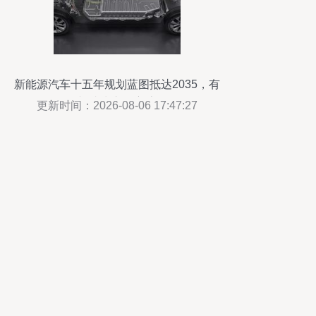
新能源汽车十五年规划蓝图抵达2035，有
望成为市场主流
更新时间：2026-08-06 17:47:27