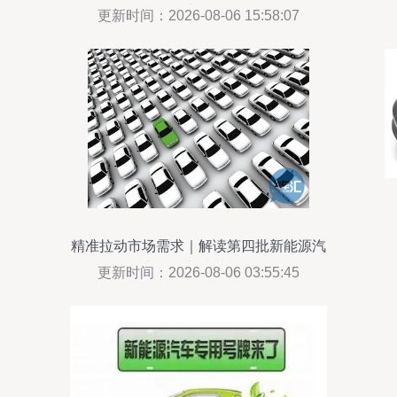
整车布置
更新时间：2026-08-06 15:58:07
精准拉动市场需求｜解读第四批新能源汽
车目录入选关键词
更新时间：2026-08-06 03:55:45