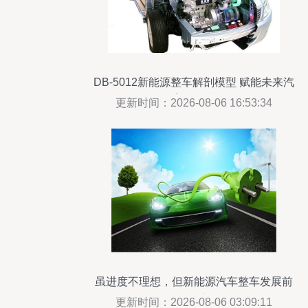
DB-5012新能源整车解剖模型 赋能未来汽
修教育的智慧教具
更新时间：2026-08-06 16:53:34
虽进度不理想，但新能源汽车整车发展前
景依然广阔
更新时间：2026-08-06 03:09:11