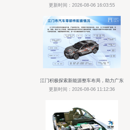
去何从？
更新时间：2026-08-06 16:03:55
江门积极探索新能源整车布局，助力广东
新能源汽车产业发展
更新时间：2026-08-06 11:12:36