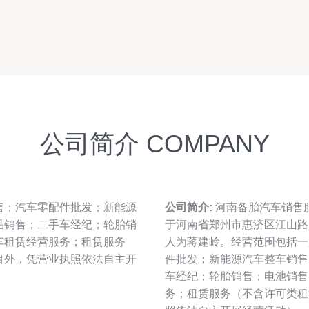
公司简介 COMPANY
售；汽车零配件批发；新能源
公司简介:
河南备胎汽车销售服
品销售；二手车经纪；轮胎销
于河南省郑州市惠济区江山路
车租赁经营服务；租赁服务
人为蒋建岭。经营范围包括一
目外，凭营业执照依法自主开
件批发；新能源汽车整车销售
车经纪；轮胎销售；电池销售
务；租赁服务（不含许可类租