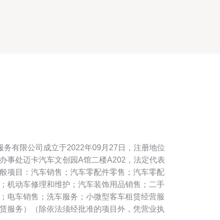
务有限公司成立于2022年09月27日，注册地位
办事处迈卡汽车文创园A馆二楼A202，法定代表
般项目：汽车销售；汽车零配件零售；汽车零配
；机动车修理和维护；汽车装饰用品销售；二手
；电车销售；洗车服务；小微型客车租赁经营服
赁服务）（除依法须经批准的项目外，凭营业执