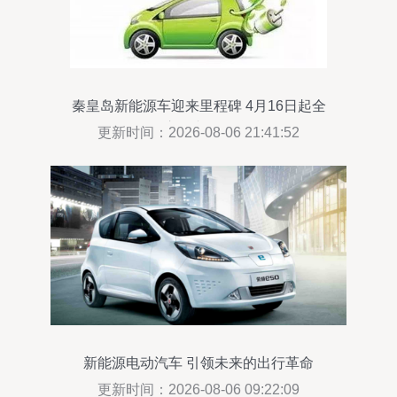
秦皇岛新能源车迎来里程碑 4月16日起全
面启用专用号牌
更新时间：2026-08-06 21:41:52
新能源电动汽车 引领未来的出行革命
更新时间：2026-08-06 09:22:09