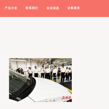
产品大全
联系我们
企业信息
访客留言