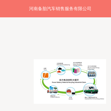
河南备胎汽车销售服务有限公司