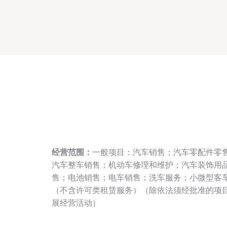
经营范围：
一般项目：汽车销售；汽车零配件零
汽车整车销售；机动车修理和维护；汽车装饰用
售；电池销售；电车销售；洗车服务；小微型客
（不含许可类租赁服务）（除依法须经批准的项
展经营活动）