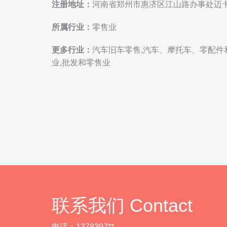
注册地址：
河南省郑州市惠济区江山路办事处迈卡
所属行业：
零售业
更多行业：
汽车旧车零售,汽车、摩托车、零配件
业,批发和零售业
联系我们 Contact
电话：1378397**