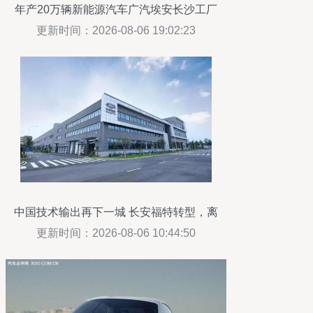
年产20万辆新能源汽车广汽埃安长沙工厂
竣工投产 毛伟明宣布投产
更新时间：2026-08-06 19:02:23
中国技术输出再下一城 长安福特转型，离
不开长安汽车的新能源技术
更新时间：2026-08-06 10:44:50